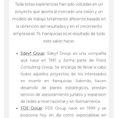
Toda estas experiencias han sido volcadas en un
proyecto que aporta al mercado una visión y un
modelo de trabajo totalmente diferente basado en
la obtención del resultados y en el crecimiento
empresarial. T4 Franquicias es el resultado de todo
este saber hacer.
Sdeyf Group
:
Sdeyf Group es una compañía
que nace en 1991 y forma parte de Front
Consulting Group. Se encarga de llevar a cabo
todos aquellos proyectos de los interesados
en invertir en franquicias. Además, hacen
desarrollo de planes estratégicos, prestan
servicio de asesoramiento jurídico y expansion
de redes a nivel nacional y en Iberoamérica.
FDS Group
:
FDS Group nace en 1999 y se
posiciona hoy en día como especialistas en