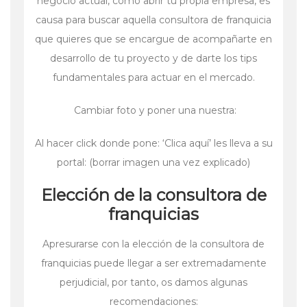
negocio actual, como abrir tu propia empresa, es
causa para buscar aquella consultora de franquicia
que quieres que se encargue de acompañarte en
desarrollo de tu proyecto y de darte los tips
fundamentales para actuar en el mercado.
Cambiar foto y poner una nuestra:
Al hacer click donde pone: ‘Clica aquí’ les lleva a su
portal: (borrar imagen una vez explicado)
Elección de la consultora de
franquicias
Apresurarse con la elección de la consultora de
franquicias puede llegar a ser extremadamente
perjudicial, por tanto, os damos algunas
recomendaciones: