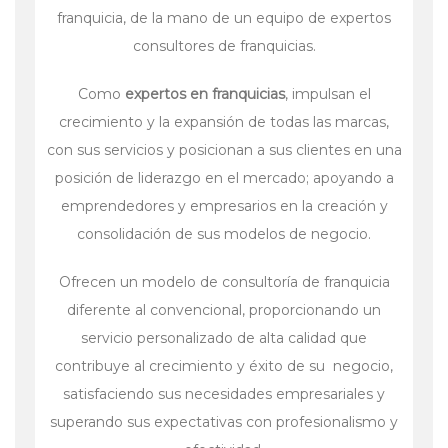
franquicia, de la mano de un equipo de expertos
consultores de franquicias.
Como
expertos en franquicias
, impulsan el
crecimiento y la expansión de todas las marcas,
con sus servicios y posicionan a sus clientes en una
posición de liderazgo en el mercado; apoyando a
emprendedores y empresarios en la creación y
consolidación de sus modelos de negocio.
Ofrecen un modelo de consultoría de franquicia
diferente al convencional, proporcionando un
servicio personalizado de alta calidad que
contribuye al crecimiento y éxito de su negocio,
satisfaciendo sus necesidades empresariales y
superando sus expectativas con profesionalismo y