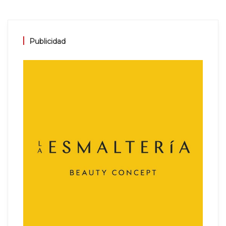
Publicidad