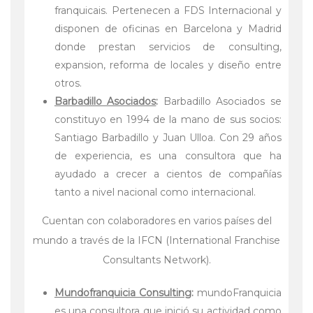
franquicais. Pertenecen a FDS Internacional y
disponen de oficinas en Barcelona y Madrid
donde prestan servicios de consulting,
expansion, reforma de locales y diseño entre
otros.
Barbadillo Asociados
:
Barbadillo Asociados se
constituyo en 1994 de la mano de sus socios:
Santiago Barbadillo y Juan Ulloa. Con 29 años
de experiencia, es una consultora que ha
ayudado a crecer a cientos de compañías
tanto a nivel nacional como internacional.
Cuentan con colaboradores en varios países del
mundo a través de la IFCN (International Franchise
Consultants Network).
Mundofranquicia Consulting
:
mundoFranquicia
es una consultora que inició su actividad como