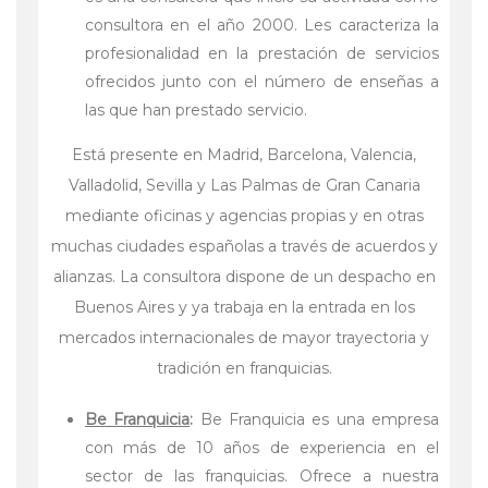
consultora en el año 2000. Les caracteriza la
profesionalidad en la prestación de servicios
ofrecidos junto con el número de enseñas a
las que han prestado servicio.
Está presente en Madrid, Barcelona, Valencia,
Valladolid, Sevilla y Las Palmas de Gran Canaria
mediante oficinas y agencias propias y en otras
muchas ciudades españolas a través de acuerdos y
alianzas. La consultora dispone de un despacho en
Buenos Aires y ya trabaja en la entrada en los
mercados internacionales de mayor trayectoria y
tradición en franquicias.
Be Franquicia
:
Be Franquicia es una empresa
con más de 10 años de experiencia en el
sector de las franquicias. Ofrece a nuestra