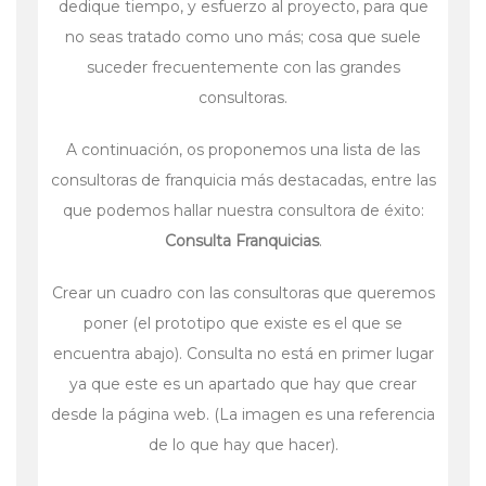
dedique tiempo, y esfuerzo al proyecto, para que
no seas tratado como uno más; cosa que suele
suceder frecuentemente con las grandes
consultoras.
A continuación, os proponemos una lista de las
consultoras de franquicia más destacadas, entre las
que podemos hallar nuestra consultora de éxito:
Consulta Franquicias
.
Crear un cuadro con las consultoras que queremos
poner (el prototipo que existe es el que se
encuentra abajo). Consulta no está en primer lugar
ya que este es un apartado que hay que crear
desde la página web. (La imagen es una referencia
de lo que hay que hacer).