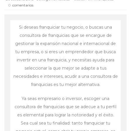
0
comentarios
Si deseas franquiciar tu negocio, o buscas una
consultora de franquicias que se encargue de
gestionar la expansión nacional e internacional de
tu empresa, o si eres un emprendedor que busca
invertir en una franquicia, y necesitas ayuda para
seleccionar la que mejor se adapte a tus
necesidades e intereses, acudir a una consultora de
franquicias es tu mejor alternativa.
Ya seas empresario o inversor, escoger una
consultora de franquicias que se adecue a tu perfil
es elemental para lograr la notoriedad y el éxito.
Sea cual sea tu finalidad: tanto franquiciar tu