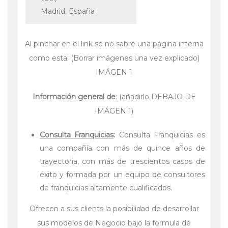
Madrid, España
Al pinchar en el link se no sabre una página interna
como esta: (Borrar imágenes una vez explicado)
IMÁGEN 1
Información general de
: (añadirlo DEBAJO DE
IMÁGEN 1)
Consulta Franquicias
:
Consulta Franquicias es
una compañía con más de quince años de
trayectoria, con más de trescientos casos de
éxito y formada por un equipo de consultores
de franquicias altamente cualificados.
Ofrecen a sus clients la posibilidad de desarrollar
sus modelos de Negocio bajo la formula de