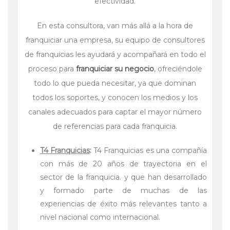
efectividad.
En esta consultora, van más allá a la hora de
franquiciar una empresa, su equipo de consultores
de franquicias les ayudará y acompañará en todo el
proceso para
franquiciar su negocio
, ofreciéndole
todo lo que pueda necesitar, ya que dominan
todos los soportes, y conocen los medios y los
canales adecuados para captar el mayor número
de referencias para cada franquicia.
T4 Franquicias
:
T4 Franquicias es una compañía
con más de 20 años de trayectoria en el
sector de la franquicia. y que han desarrollado
y formado parte de muchas de las
experiencias de éxito más relevantes tanto a
nivel nacional como internacional.