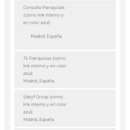
Consulta Franquicias
(como link interno y
en color azul)
Madrid, España
T4 Franquicias (como
link interno y en color
azul)
Madrid, España
Sdeyf Group (como
link interno y en color
azul)
Madrid, España