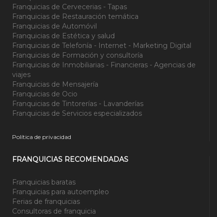
Franquicias de Cervecerias - Tapas
Franquicias de Restauración temática
Franquicias de Automóvil
Franquicias de Estética y salud
Franquicias de Telefonía - Internet - Marketing Digital
Franquicias de Formación y consultoría
Franquicias de Inmobiliarias - Financieras - Agencias de
viajes
Franquicias de Mensajería
Franquicias de Ocio
Franquicias de Tintorerías - Lavanderías
Franquicias de Servicios especializados
Política de privacidad
FRANQUICIAS RECOMENDADAS
Franquicias baratas
Franquicias para autoempleo
Ferias de franquicias
Consultoras de franquicia