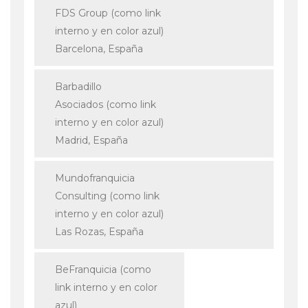
FDS Group (como link
interno y en color azul)
Barcelona, España
Barbadillo
Asociados (como link
interno y en color azul)
Madrid, España
Mundofranquicia
Consulting (como link
interno y en color azul)
Las Rozas, España
BeFranquicia (como
link interno y en color
azul)