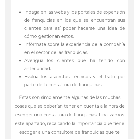
Indaga en las webs y los portales de expansión
de franquicias en los que se encuentran sus
clientes para así poder hacerse una idea de
cómo gestionan estos.
Infórmate sobre la experiencia de la compañía
en el sector de las franquicias.
Averigua los clientes que ha tenido con
anterioridad.
Evalua los aspectos técnicos y el trato por
parte de la consultora de franquicias.
Estas son simplemente algunas de las muchas
cosas que se deberían tener en cuenta a la hora de
escoger una consultora de franquicias. Finalizamos
este apartado, recalcando la importancia que tiene
escoger a una consultora de franquicias que te