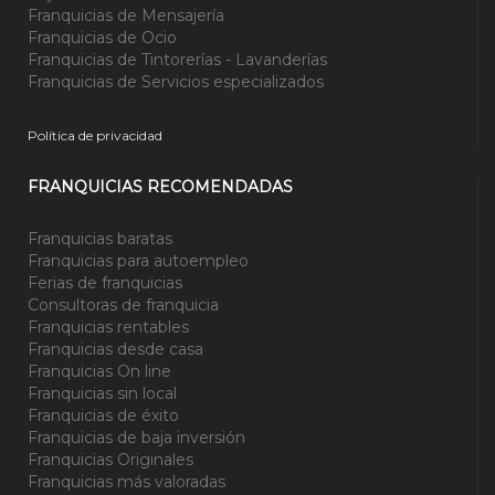
Franquicias de Mensajería
Franquicias de Ocio
Franquicias de Tintorerías - Lavanderías
Franquicias de Servicios especializados
Política de privacidad
FRANQUICIAS RECOMENDADAS
Franquicias baratas
Franquicias para autoempleo
Ferias de franquicias
Consultoras de franquicia
Franquicias rentables
Franquicias desde casa
Franquicias On line
Franquicias sin local
Franquicias de éxito
Franquicias de baja inversión
Franquicias Originales
Franquicias más valoradas