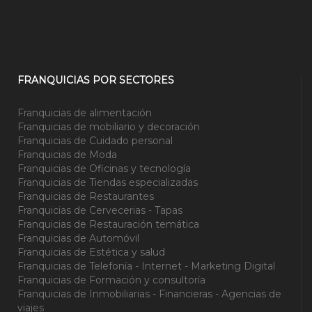
FRANQUICIAS POR SECTORES
Franquicias de alimentación
Franquicias de mobiliario y decoración
Franquicias de Cuidado personal
Franquicias de Moda
Franquicias de Oficinas y tecnología
Franquicias de Tiendas especializadas
Franquicias de Restaurantes
Franquicias de Cervecerias - Tapas
Franquicias de Restauración temática
Franquicias de Automóvil
Franquicias de Estética y salud
Franquicias de Telefonía - Internet - Marketing Digital
Franquicias de Formación y consultoría
Franquicias de Inmobiliarias - Financieras - Agencias de
viajes