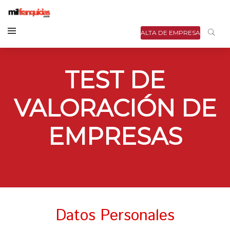
ALTA DE EMPRESA
TEST DE
VALORACIÓN DE
EMPRESAS
Datos Personales