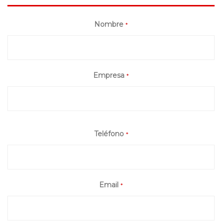
Nombre
*
Empresa
*
Teléfono
*
Email
*