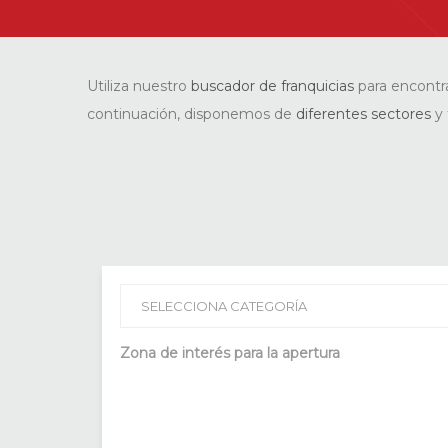
Utiliza nuestro
buscador de franquicias
para encontr
continuación, disponemos de
diferentes sectores
y 
Zona de interés para la apertura