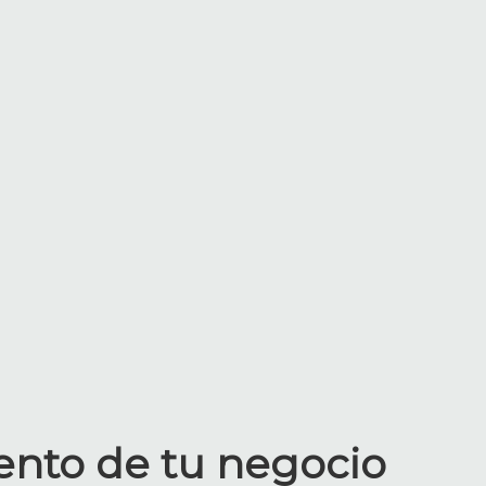
ento de tu negocio