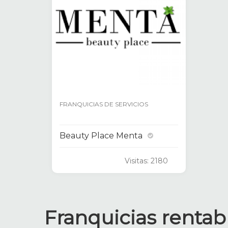
FRANQUICIAS DE SERVICIOS
Beauty Place Menta
Visitas: 2180
Franquicias rentab