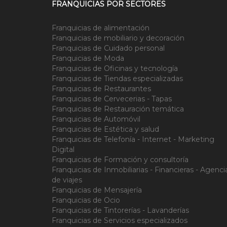
FRANQUICIAS POR SECTORES
Franquicias de alimentación
Franquicias de mobiliario y decoración
Franquicias de Cuidado personal
Franquicias de Moda
Franquicias de Oficinas y tecnología
Franquicias de Tiendas especializadas
Franquicias de Restaurantes
Franquicias de Cervecerias - Tapas
Franquicias de Restauración temática
Franquicias de Automóvil
Franquicias de Estética y salud
Franquicias de Telefonía - Internet - Marketing
Digital
Franquicias de Formación y consultoría
Franquicias de Inmobiliarias - Financieras - Agenci
de viajes
Franquicias de Mensajería
Franquicias de Ocio
Franquicias de Tintorerías - Lavanderías
Franquicias de Servicios especializados