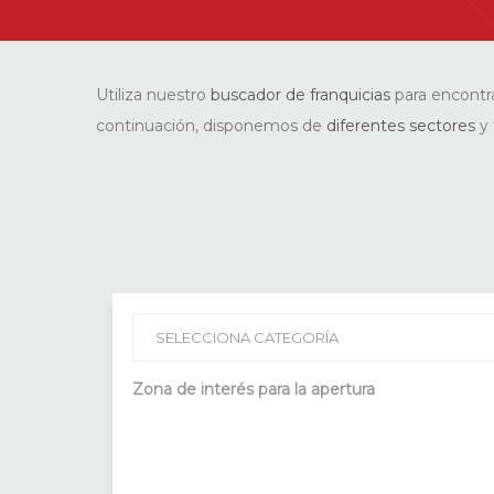
Utiliza nuestro
buscador de franquicias
para encontr
continuación, disponemos de
diferentes sectores
y 
Zona de interés para la apertura