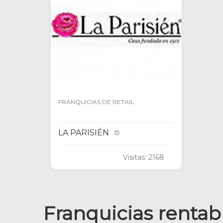
FRANQUICIAS DE RETAIL
LA PARISIÉN
Visitas: 2168
Franquicias rentab