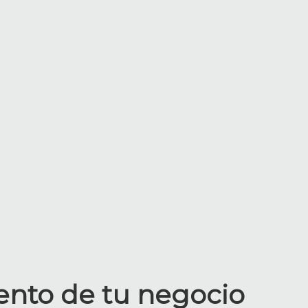
ento de tu negocio