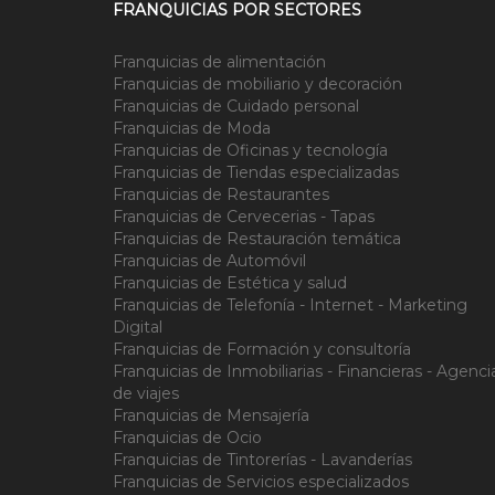
FRANQUICIAS POR SECTORES
Franquicias de alimentación
Franquicias de mobiliario y decoración
Franquicias de Cuidado personal
Franquicias de Moda
Franquicias de Oficinas y tecnología
Franquicias de Tiendas especializadas
Franquicias de Restaurantes
Franquicias de Cervecerias - Tapas
Franquicias de Restauración temática
Franquicias de Automóvil
Franquicias de Estética y salud
Franquicias de Telefonía - Internet - Marketing
Digital
Franquicias de Formación y consultoría
Franquicias de Inmobiliarias - Financieras - Agenci
de viajes
Franquicias de Mensajería
Franquicias de Ocio
Franquicias de Tintorerías - Lavanderías
Franquicias de Servicios especializados