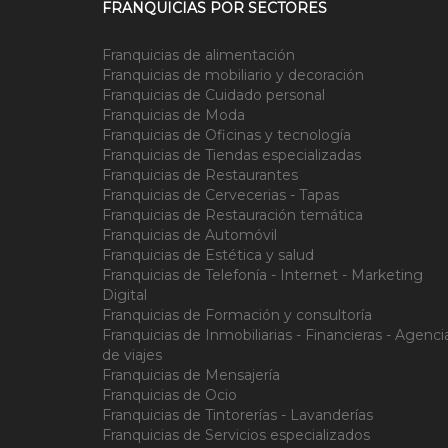
FRANQUICIAS POR SECTORES
Franquicias de alimentación
Franquicias de mobiliario y decoración
Franquicias de Cuidado personal
Franquicias de Moda
Franquicias de Oficinas y tecnología
Franquicias de Tiendas especializadas
Franquicias de Restaurantes
Franquicias de Cervecerias - Tapas
Franquicias de Restauración temática
Franquicias de Automóvil
Franquicias de Estética y salud
Franquicias de Telefonía - Internet - Marketing
Digital
Franquicias de Formación y consultoría
Franquicias de Inmobiliarias - Financieras - Agenci
de viajes
Franquicias de Mensajería
Franquicias de Ocio
Franquicias de Tintorerías - Lavanderías
Franquicias de Servicios especializados