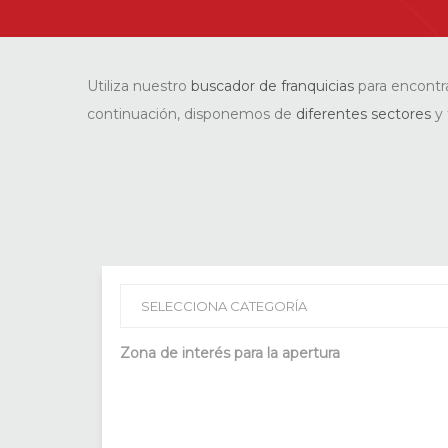
Utiliza nuestro
buscador de franquicias
para encontr
continuación, disponemos de
diferentes sectores
y 
Zona de interés para la apertura