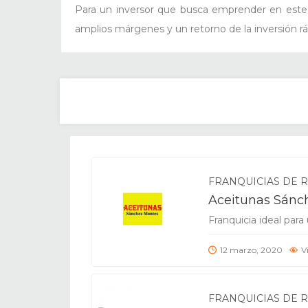
Para un inversor que busca emprender en este se
amplios márgenes y un retorno de la inversión rá
FRANQUICIAS DE R
Aceitunas Sánc
Franquicia ideal para
12 marzo, 2020
V
FRANQUICIAS DE R