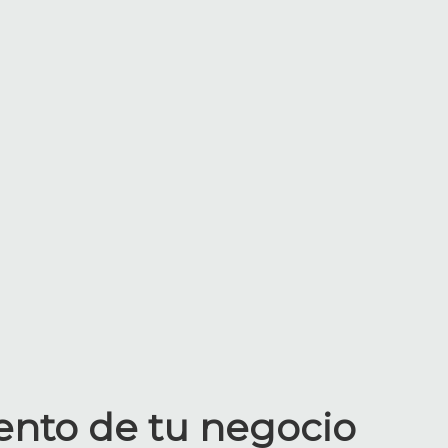
ento de tu negocio