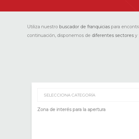
Utiliza nuestro
buscador de franquicias
para encontr
continuación, disponemos de
diferentes sectores
y 
Zona de interés para la apertura