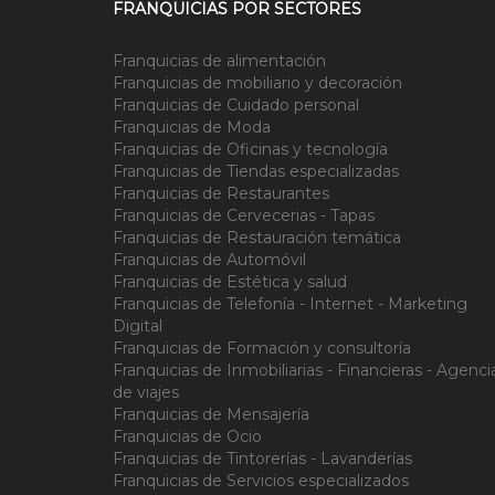
FRANQUICIAS POR SECTORES
Franquicias de alimentación
Franquicias de mobiliario y decoración
Franquicias de Cuidado personal
Franquicias de Moda
Franquicias de Oficinas y tecnología
Franquicias de Tiendas especializadas
Franquicias de Restaurantes
Franquicias de Cervecerias - Tapas
Franquicias de Restauración temática
Franquicias de Automóvil
Franquicias de Estética y salud
Franquicias de Telefonía - Internet - Marketing
Digital
Franquicias de Formación y consultoría
Franquicias de Inmobiliarias - Financieras - Agenci
de viajes
Franquicias de Mensajería
Franquicias de Ocio
Franquicias de Tintorerías - Lavanderías
Franquicias de Servicios especializados