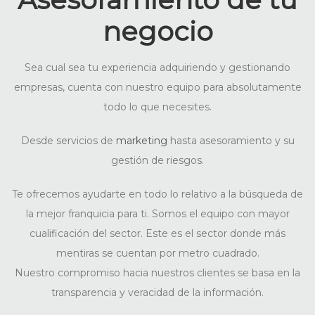
negocio
Sea cual sea tu experiencia adquiriendo y gestionando
empresas, cuenta con nuestro equipo para absolutamente
todo lo que necesites.
Desde servicios de
marketing
hasta asesoramiento y su
gestión de riesgos.
Te ofrecemos ayudarte en todo lo relativo a la búsqueda de
la mejor franquicia para ti. Somos el equipo con mayor
cualificación del sector. Este es el sector donde más
mentiras se cuentan por metro cuadrado.
Nuestro compromiso hacia nuestros clientes se basa en la
transparencia y veracidad de la información.