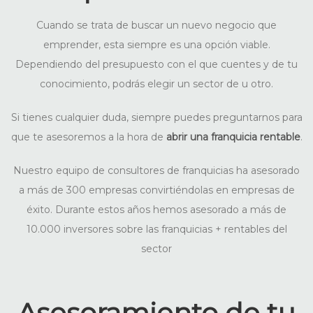
Cuando se trata de buscar un nuevo negocio que
emprender, esta siempre es una opción viable.
Dependiendo del presupuesto con el que cuentes y de tu
conocimiento, podrás elegir un sector de u otro.
Si tienes cualquier duda, siempre puedes preguntarnos para
que te asesoremos a la hora de
abrir una franquicia rentable
.
Nuestro equipo de consultores de franquicias ha asesorado
a más de 300 empresas convirtiéndolas en empresas de
éxito. Durante estos años hemos asesorado a más de
10.000 inversores sobre las franquicias + rentables del
sector
Asesoramiento de tu