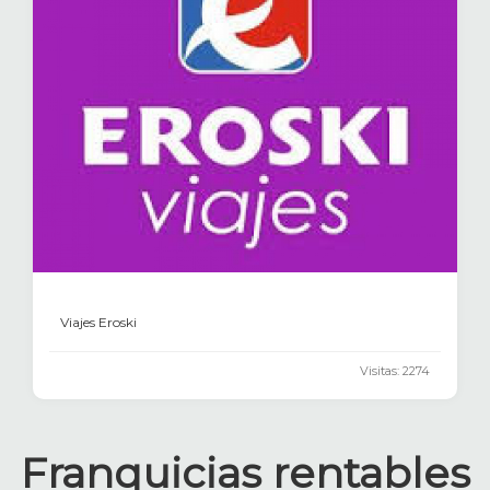
Viajes Eroski
Visitas: 2274
Franquicias rentables