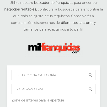
Utiliza nuestro
buscador de franquicias
para encontrar
negocios rentables
, configura la búsqueda para encontrar la
que más se ajuste a tus requisitos. Como verás a
continuación, disponemos de
diferentes sectores
y
tamaños para adaptarnos a tu perfil.
Zona de interés para la apertura