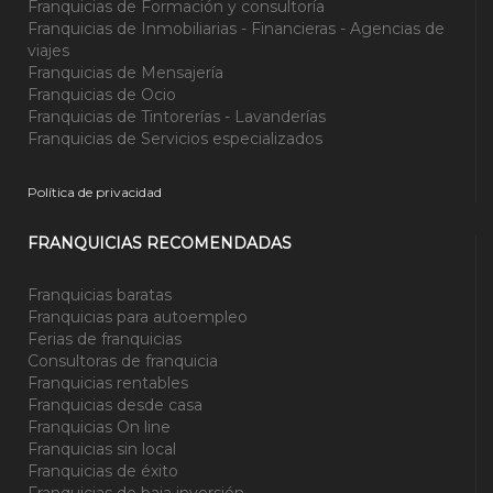
Franquicias de Formación y consultoría
Franquicias de Inmobiliarias - Financieras - Agencias de
viajes
Franquicias de Mensajería
Franquicias de Ocio
Franquicias de Tintorerías - Lavanderías
Franquicias de Servicios especializados
Política de privacidad
FRANQUICIAS RECOMENDADAS
Franquicias baratas
Franquicias para autoempleo
Ferias de franquicias
Consultoras de franquicia
Franquicias rentables
Franquicias desde casa
Franquicias On line
Franquicias sin local
Franquicias de éxito