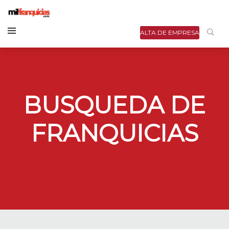
ALTA DE EMPRESA
BUSQUEDA DE
FRANQUICIAS