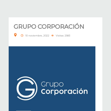
GRUPO CORPORACIÓN
10 noviembre, 2022
Visitas: 2583