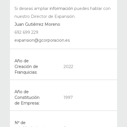
Si deseas ampliar
información
puedes hablar con
nuestro Director de Expansión.
Juan Gutiérrez Moreno
692 699 229
expansion@gcorporacion.es
Año de
Creación de
2022
Franquicias:
Año de
Constitución
1997
de Empresa:
Nº de