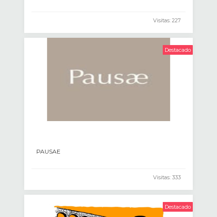
Visitas: 227
Destacado
PAUSAE
Visitas: 333
Destacado