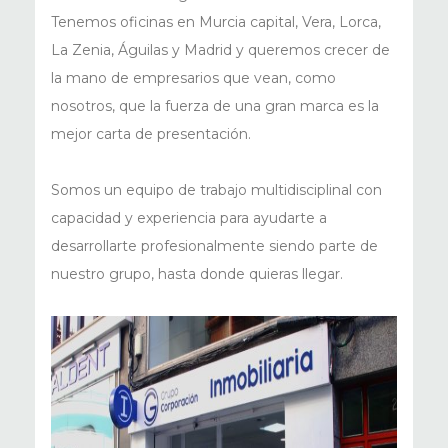
Tenemos oficinas en Murcia capital, Vera, Lorca,
La Zenia, Águilas y Madrid y queremos crecer de
la mano de empresarios que vean, como
nosotros, que la fuerza de una gran marca es la
mejor carta de presentación.
Somos un equipo de trabajo multidisciplinal con
capacidad y experiencia para ayudarte a
desarrollarte profesionalmente siendo parte de
nuestro grupo, hasta donde quieras llegar.