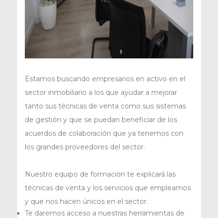
Estamos buscando empresarios en activo en el
sector inmobiliario a los que ayudar a mejorar
tanto sus técnicas de venta como sus sistemas
de gestión y que se puedan beneficiar de los
acuerdos de colaboración que ya tenemos con
los grandes proveedores del sector.
Nuestro equipo de formación te explicará las
técnicas de venta y los servicios que empleamos
y que nos hacen únicos en el sector.
Te daremos acceso a nuestras herramientas de