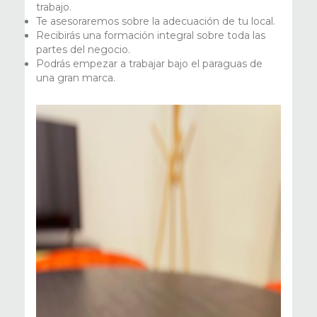
trabajo.
Te asesoraremos sobre la adecuación de tu local.
Recibirás una formación integral sobre toda las
partes del negocio.
Podrás empezar a trabajar bajo el paraguas de
una gran marca.