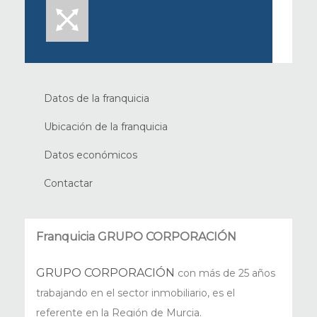
Datos de la franquicia
Ubicación de la franquicia
Datos económicos
Contactar
Franquicia GRUPO CORPORACIÓN
GRUPO CORPORACIÓN
con más de 25 años
trabajando en el sector inmobiliario, es el
referente en la Región de Murcia.