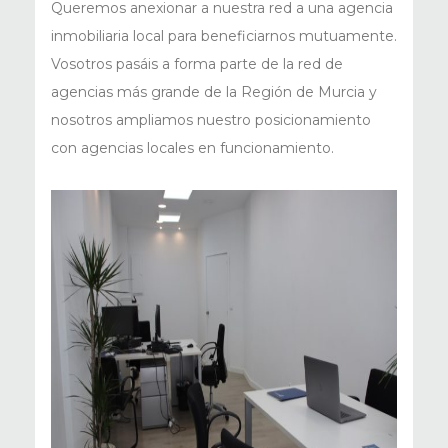
Queremos anexionar a nuestra red a una agencia
inmobiliaria local para beneficiarnos mutuamente.
Vosotros pasáis a forma parte de la red de
agencias más grande de la Región de Murcia y
nosotros ampliamos nuestro posicionamiento
con agencias locales en funcionamiento.