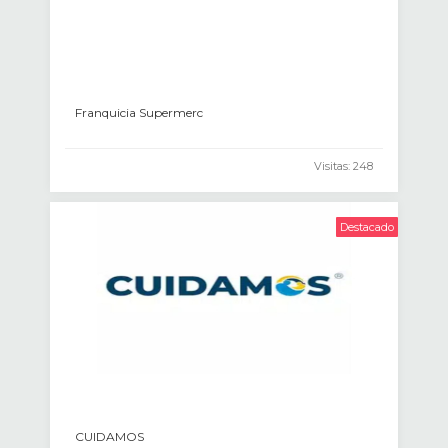
Franquicia Supermerc
Visitas: 248
Destacado
CUIDAMOS