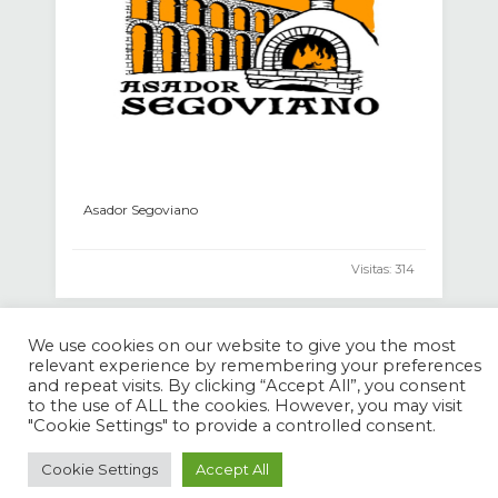
Asador Segoviano
Visitas: 314
We use cookies on our website to give you the most
relevant experience by remembering your preferences
and repeat visits. By clicking “Accept All”, you consent
to the use of ALL the cookies. However, you may visit
"Cookie Settings" to provide a controlled consent.
Cookie Settings
Accept All