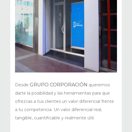
GRUPO CORPORACIÓN
Desde
queremos
darte la posibilidad y las herramientas para que
ofrezcas a tus clientes un valor diferencial frente
a tu competencia. Un valor diferencial real,
tangible, cuantificable y realmente útil.