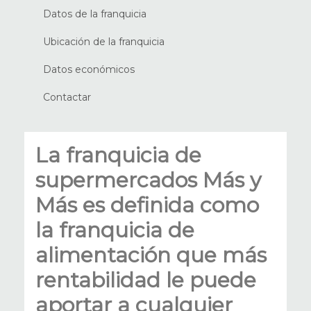
Datos de la franquicia
Ubicación de la franquicia
Datos económicos
Contactar
La franquicia de
supermercados Más y
Más es definida como
la franquicia de
alimentación que más
rentabilidad le puede
aportar a cualquier