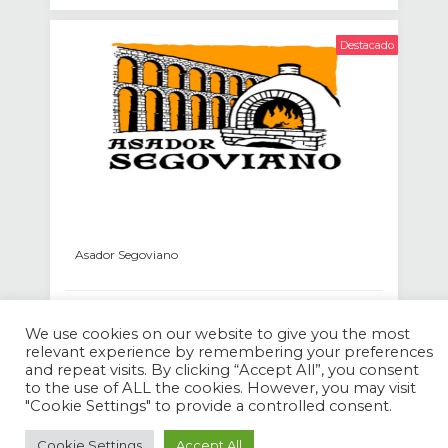
Destacado
Asador Segoviano
Visitas: 316
We use cookies on our website to give you the most
relevant experience by remembering your preferences
and repeat visits. By clicking “Accept All”, you consent
to the use of ALL the cookies. However, you may visit
"Cookie Settings" to provide a controlled consent.
Cookie Settings
Accept All