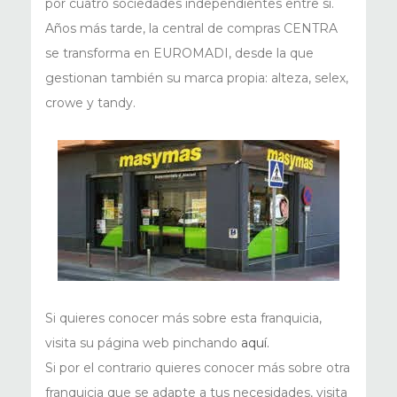
por cuatro sociedades independientes entre sí.
Años más tarde, la central de compras CENTRA
se transforma en EUROMADI, desde la que
gestionan también su marca propia: alteza, selex,
crowe y tandy.
Si quieres conocer más sobre esta franquicia,
visita su página web pinchando
aquí.
Si por el contrario quieres conocer más sobre otra
franquicia que se adapte a tus necesidades, visita