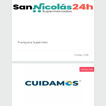
Franquicia Supermerc
Visitas: 248
Destacado