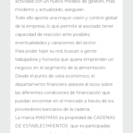
actividad con un nuevo modelo de gestión, más
moderno y actualizado, aseguran.
Todo ello aporta una mayor visión y control global
de la empresa, lo que permite al asociado tener
capacidad de reacción ante posibles
eventualidades y variaciones del sector.
Para poder tejer su red, buscan a gente
trabajadora y honesta que quiera emprender un
negocio en el segmento de la alimentación.
Desde el punto de vista económico, el
departamento financiero asesora al socio sobre
las diferentes condiciones de financiación que
puedan encontrar en el mercado a través de los
proveedores bancarios de la cadena.
La marca MASYMAS es propiedad de CADENAS
DE ESTABLECIMIENTOS que es participadas