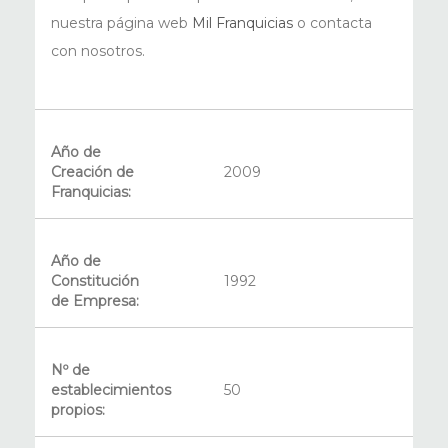
nuestra página web
Mil Franquicias
o contacta
con nosotros.
Año de
Creación de
2009
Franquicias:
Año de
Constitución
1992
de Empresa:
Nº de
establecimientos
50
propios: