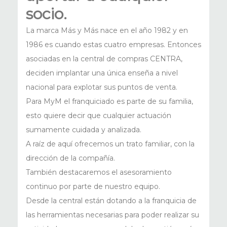
socio.
La marca Más y Más nace en el año 1982 y en
1986 es cuando estas cuatro empresas. Entonces
asociadas en la central de compras CENTRA,
deciden implantar una única enseña a nivel
nacional para explotar sus puntos de venta.
Para MyM el franquiciado es parte de su familia,
esto quiere decir que cualquier actuación
sumamente cuidada y analizada.
A raíz de aquí ofrecemos un trato familiar, con la
dirección de la compañía.
También destacaremos el asesoramiento
continuo por parte de nuestro equipo.
Desde la central están dotando a la franquicia de
las herramientas necesarias para poder realizar su