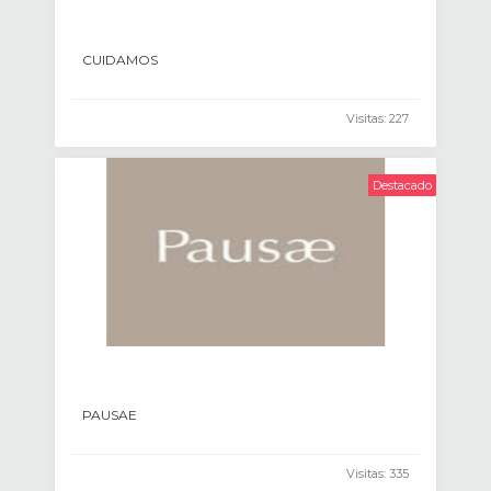
CUIDAMOS
Visitas: 227
Destacado
PAUSAE
Visitas: 335