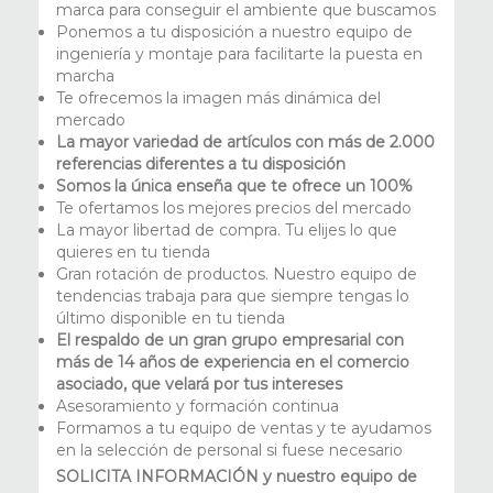
marca para conseguir el ambiente que buscamos
Ponemos a tu disposición a nuestro equipo de
ingeniería y montaje para facilitarte la puesta en
marcha
Te ofrecemos la imagen más dinámica del
mercado
La mayor variedad de artículos con más de 2.000
referencias diferentes a tu disposición
Somos la única enseña que te ofrece un 100%
Te ofertamos los mejores precios del mercado
La mayor libertad de compra. Tu elijes lo que
quieres en tu tienda
Gran rotación de productos. Nuestro equipo de
tendencias trabaja para que siempre tengas lo
último disponible en tu tienda
El respaldo de un gran grupo empresarial con
más de 14 años de experiencia en el comercio
asociado, que velará por tus intereses
Asesoramiento y formación continua
Formamos a tu equipo de ventas y te ayudamos
en la selección de personal si fuese necesario
SOLICITA INFORMACIÓN y nuestro equipo de