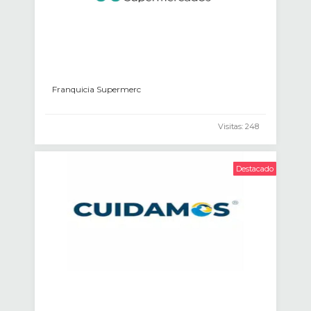
Franquicia Supermerc
Visitas: 248
Destacado