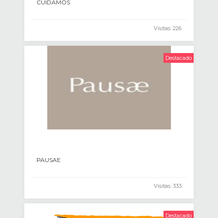
CUIDAMOS
Visitas: 226
Destacado
PAUSAE
Visitas: 333
Destacado