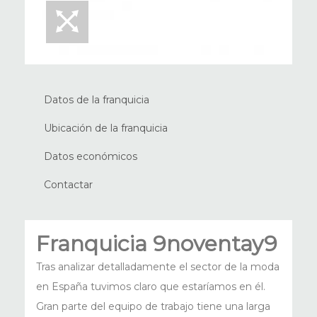
Datos de la franquicia
Ubicación de la franquicia
Datos económicos
Contactar
Franquicia 9noventay9
Tras analizar detalladamente el sector de la moda
en España tuvimos claro que estaríamos en él.
Gran parte del equipo de trabajo tiene una larga