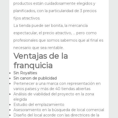
productos están cuidadosamente elegidos y
planificados, con la particularidad de 3 precios
fijos atractivos.
La tienda puede ser bonita, la mercancía
espectacular, el precio atractivo, … pero como
profesionales que somos sabemos que al final es
necesario que sea rentable.
Ventajas de la
franquicia
Sin Royalties
Sin canon de publicidad
Pertenecer a una marca con representación en
varios países y más de 40 tiendas abiertas
Análisis de viabilidad del proyecto en la zona
elegida
Estudio del emplazamiento
Asesoramiento en la búsqueda de local comercial
Diseño del local acorde con las directrices de la