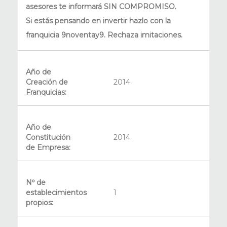
asesores te informará SIN COMPROMISO.
Si estás pensando en invertir hazlo con la
franquicia 9noventay9. Rechaza imitaciones.
Año de
Creación de
2014
Franquicias:
Año de
Constitución
2014
de Empresa:
Nº de
establecimientos
1
propios: